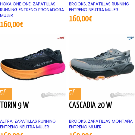
HOKA ONE ONE
,
ZAPATILLAS
BROOKS
,
ZAPATILLAS RUNNING
RUNNING ENTRENO PRONADORA
ENTRENO NEUTRA MUJER
MUJER
160,00
€
160,00
€
TORIN 9 W
CASCADIA 20 W
ALTRA
,
ZAPATILLAS RUNNING
BROOKS
,
ZAPATILLAS MONTAÑA
ENTRENO NEUTRA MUJER
ENTRENO MUJER