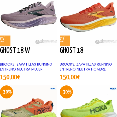
GHOST 18 W
GHOST 18
BROOKS
,
ZAPATILLAS RUNNING
BROOKS
,
ZAPATILLAS RUNNING
ENTRENO NEUTRA MUJER
ENTRENO NEUTRA HOMBRE
150,00
€
150,00
€
-30%
-30%