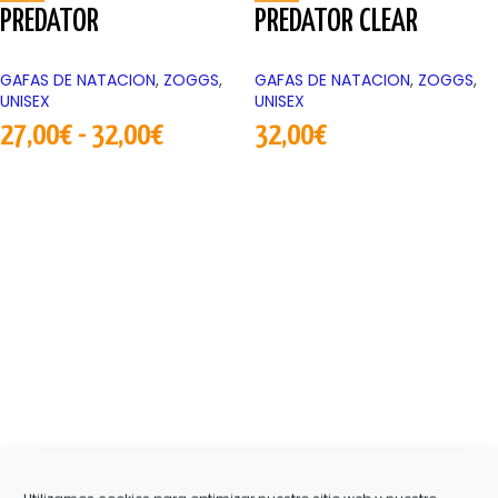
PREDATOR
PREDATOR CLEAR
GAFAS DE NATACION
,
ZOGGS
,
GAFAS DE NATACION
,
ZOGGS
,
UNISEX
UNISEX
27,00
€
-
32,00
€
32,00
€