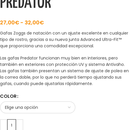
PREDATOR
27,00
€
-
32,00
€
Gafas Zoggs de natación con un ajuste excelente en cualquier
tipo de rostro, gracias a su nueva junta Advanced Ultra-Fit™
que proporciona una comodidad excepcional.
Las gafas Predator funcionan muy bien en interiores, pero
también en exteriores con protección UV y sistema Antivaho.
Las gafas también presentan un sistema de ajuste de polea en
la correa doble, por lo que no perderá tiempo ajustando sus
gafas, cuando puede ajustarlas rápidamente.
COLOR