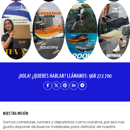
¡HOLA! ¿QUIERES HABLAR? LLÁMANOS: 968 272 700
NUESTRA MISIÓN
Somos corredores, runners y deportistas como vosotros, por eso nos
gusta disponer de buenos materiales para disfrutar de nuestra