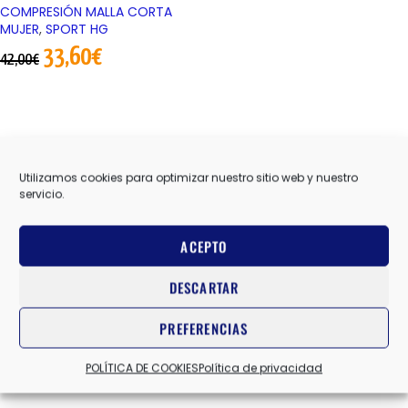
COMPRESIÓN MALLA CORTA
MUJER
,
SPORT HG
33,60
€
42,00
€
Utilizamos cookies para optimizar nuestro sitio web y nuestro
servicio.
ACEPTO
DESCARTAR
PREFERENCIAS
POLÍTICA DE COOKIES
Política de privacidad