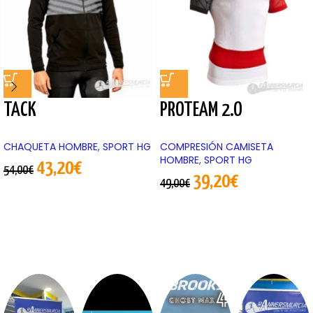
TACK
PROTEAM 2.O
CHAQUETA HOMBRE
,
SPORT HG
COMPRESIÓN CAMISETA
HOMBRE
,
SPORT HG
43,20
€
54,00
€
39,20
€
49,00
€