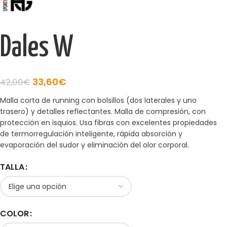
Dales W
33,60
€
42,00
€
Malla corta de running con bolsillos (dos laterales y uno
trasero) y detalles reflectantes. Malla de compresión, con
protección en isquios. Usa fibras con excelentes propiedades
de termorregulación inteligente, rápida absorción y
evaporación del sudor y eliminación del olor corporal.
TALLA
COLOR