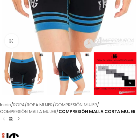
Haga Click para agrandar
Inicio
ROPA
ROPA MUJER
COMPRESIÓN MUJER
COMPRESIÓN MALLA MUJER
COMPRESIÓN MALLA CORTA MUJER