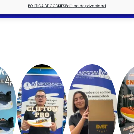
POLÍTICA DE COOKIES
Política de privacidad