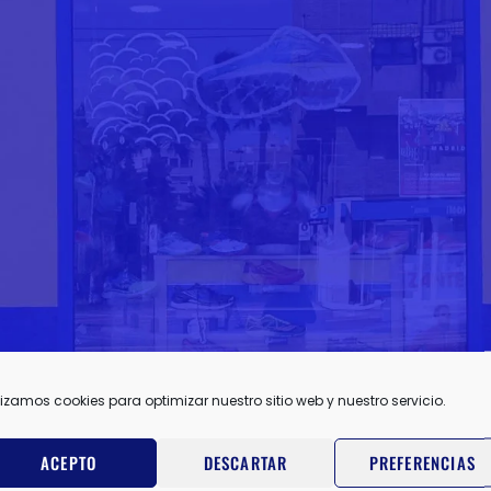
lizamos cookies para optimizar nuestro sitio web y nuestro servicio.
ACEPTO
DESCARTAR
PREFERENCIAS