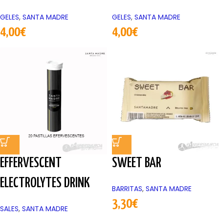
GELES
,
SANTA MADRE
GELES
,
SANTA MADRE
4,00
€
4,00
€
EFFERVESCENT
SWEET BAR
ELECTROLYTES DRINK
BARRITAS
,
SANTA MADRE
3,30
€
SALES
,
SANTA MADRE