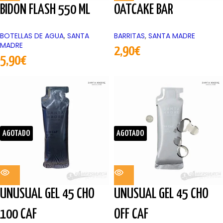
BIDON FLASH 550 ML
OATCAKE BAR
BOTELLAS DE AGUA
,
SANTA
BARRITAS
,
SANTA MADRE
MADRE
2,90
€
5,90
€
AGOTADO
AGOTADO
UNUSUAL GEL 45 CHO
UNUSUAL GEL 45 CHO
100 CAF
OFF CAF