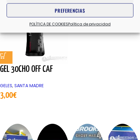
PREFERENCIAS
POLÍTICA DE COOKIES
Política de privacidad
GEL 30CHO OFF CAF
GELES
,
SANTA MADRE
3,00
€