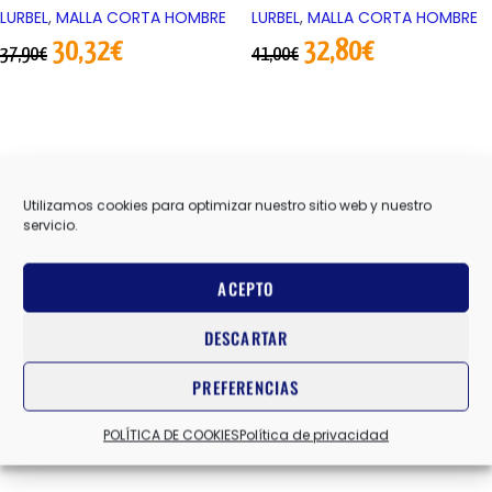
LURBEL
,
MALLA CORTA HOMBRE
LURBEL
,
MALLA CORTA HOMBRE
30,32
€
32,80
€
37,90
€
41,00
€
Utilizamos cookies para optimizar nuestro sitio web y nuestro
servicio.
ACEPTO
DESCARTAR
PREFERENCIAS
POLÍTICA DE COOKIES
Política de privacidad