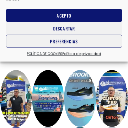
ACEPTO
DESCARTAR
PREFERENCIAS
POLÍTICA DE COOKIES
Política de privacidad