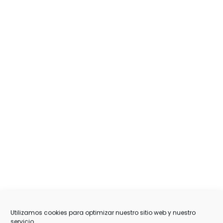
Utilizamos cookies para optimizar nuestro sitio web y nuestro
servicio.