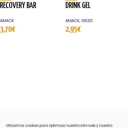
RECOVERY BAR
DRINK GEL
AMACK
AMACK
,
GELES
3,70
€
2,95
€
Utilizamos cookies para optimizar nuestro sitio web y nuestro