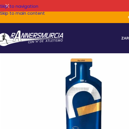
Skip to navigation
Skip to main content
ZAP