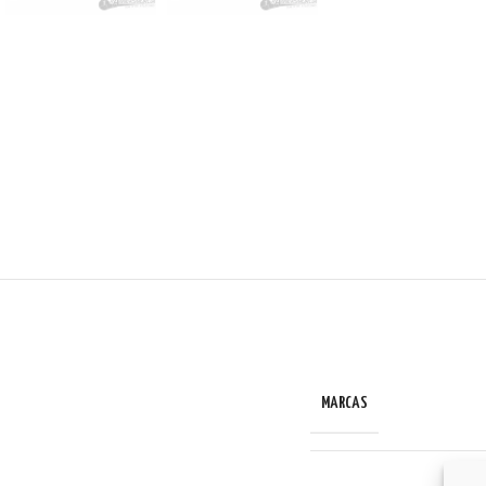
MARCAS