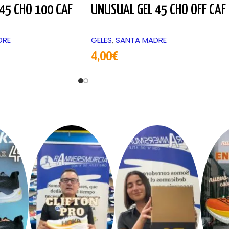
45 CHO 100 CAF
UNUSUAL GEL 45 CHO OFF CAF
DRE
GELES
,
SANTA MADRE
4,00
€