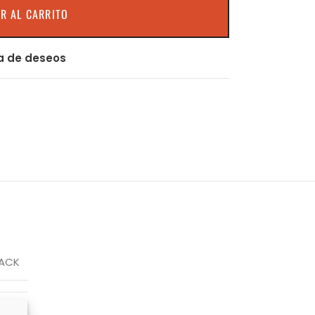
R AL CARRITO
ta de deseos
ACK