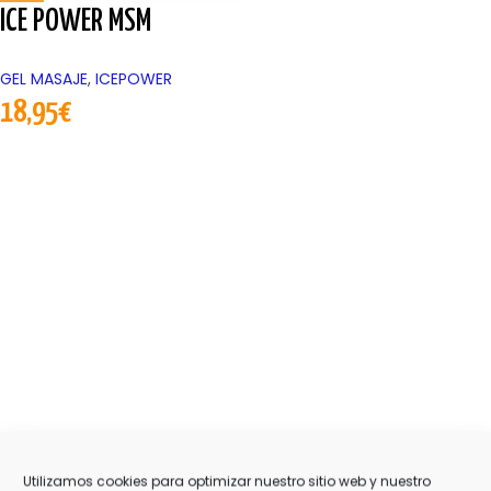
ICE POWER MSM
GEL MASAJE
,
ICEPOWER
18,95
€
Utilizamos cookies para optimizar nuestro sitio web y nuestro