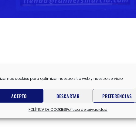
lizamos cookies para optimizar nuestro sitio web y nuestro servicio.
ACEPTO
DESCARTAR
PREFERENCIAS
POLÍTICA DE COOKIES
Política de privacidad