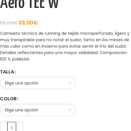
Aero TEE W
33,00
€
55,00
€
Camiseta técnica de running de tejido microperforado, ligero y
muy transpirable para no notar el sudor, tanto en los meses de
más calor como en invierno para evitar sentir el frío del sudor.
Detalles reflectantes para una mayor visibilidad. Composición
100 % poliéster.
TALLA
COLOR