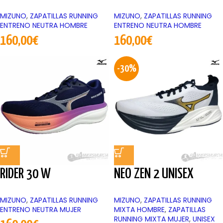
MIZUNO
,
ZAPATILLAS RUNNING
MIZUNO
,
ZAPATILLAS RUNNING
ENTRENO NEUTRA HOMBRE
ENTRENO NEUTRA HOMBRE
160,00
€
160,00
€
-30%
RIDER 30 W
NEO ZEN 2 UNISEX
MIZUNO
,
ZAPATILLAS RUNNING
MIZUNO
,
ZAPATILLAS RUNNING
ENTRENO NEUTRA MUJER
MIXTA HOMBRE
,
ZAPATILLAS
RUNNING MIXTA MUJER
,
UNISEX