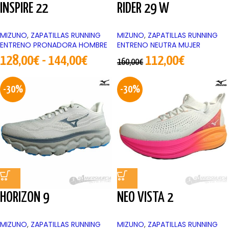
INSPIRE 22
RIDER 29 W
MIZUNO
,
ZAPATILLAS RUNNING
MIZUNO
,
ZAPATILLAS RUNNING
ENTRENO PRONADORA HOMBRE
ENTRENO NEUTRA MUJER
128,00
€
-
144,00
€
112,00
€
160,00
€
-30%
-30%
HORIZON 9
NEO VISTA 2
MIZUNO
,
ZAPATILLAS RUNNING
MIZUNO
,
ZAPATILLAS RUNNING