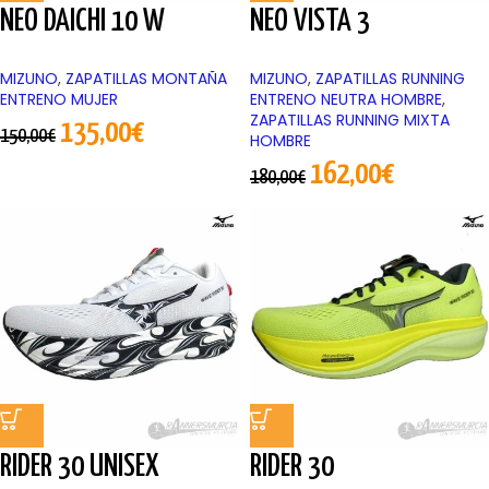
NEO DAICHI 10 W
NEO VISTA 3
MIZUNO
,
ZAPATILLAS MONTAÑA
MIZUNO
,
ZAPATILLAS RUNNING
ENTRENO MUJER
ENTRENO NEUTRA HOMBRE
,
ZAPATILLAS RUNNING MIXTA
135,00
€
150,00
€
HOMBRE
162,00
€
180,00
€
RIDER 30 UNISEX
RIDER 30