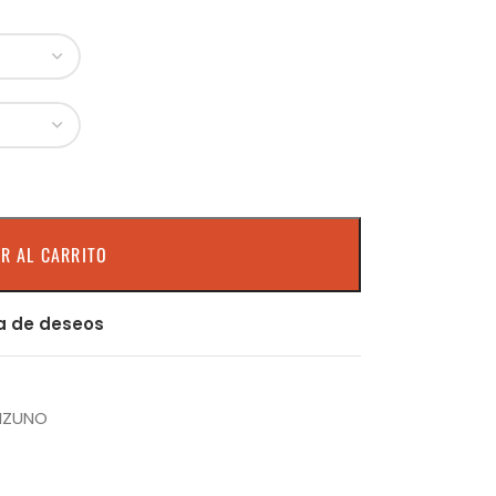
R AL CARRITO
ta de deseos
IZUNO