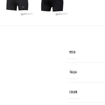
PESO
TALLA
COLOR