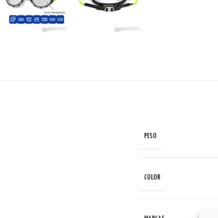
PESO
COLOR