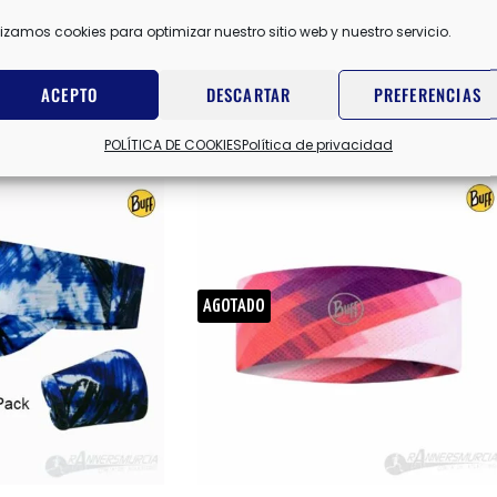
ZO
lizamos cookies para optimizar nuestro sitio web y nuestro servicio.
ACEPTO
DESCARTAR
PREFERENCIAS
POLÍTICA DE COOKIES
Política de privacidad
AGOTADO