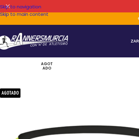
Skip to navigation
Skip to main content
ZAP
AGOT
ADO
AGOTADO