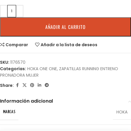
AÑADIR AL CARRITO
Comparar
Añadir a la lista de deseos
SKU:
1176570
Categorías:
HOKA ONE ONE
,
ZAPATILLAS RUNNING ENTRENO
PRONADORA MUJER
Share:
Información adicional
HOKA
MARCAS