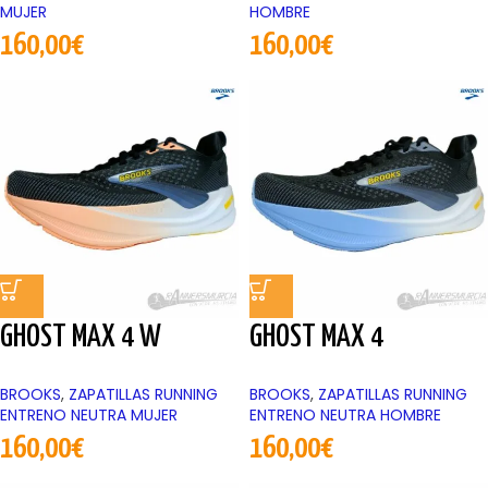
MUJER
HOMBRE
160,00
€
160,00
€
GHOST MAX 4 W
GHOST MAX 4
BROOKS
,
ZAPATILLAS RUNNING
BROOKS
,
ZAPATILLAS RUNNING
ENTRENO NEUTRA MUJER
ENTRENO NEUTRA HOMBRE
160,00
€
160,00
€