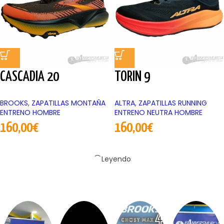
CASCADIA 20
TORIN 9
BROOKS
,
ZAPATILLAS MONTAÑA
ALTRA
,
ZAPATILLAS RUNNING
ENTRENO HOMBRE
ENTRENO NEUTRA HOMBRE
160,00
€
160,00
€
Leyendo