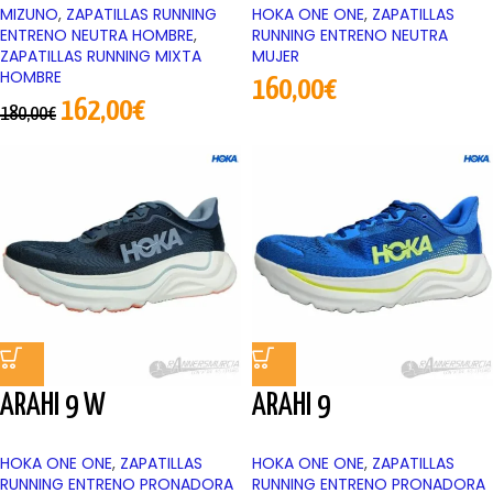
MIZUNO
,
ZAPATILLAS RUNNING
HOKA ONE ONE
,
ZAPATILLAS
ENTRENO NEUTRA HOMBRE
,
RUNNING ENTRENO NEUTRA
ZAPATILLAS RUNNING MIXTA
MUJER
HOMBRE
160,00
€
162,00
€
180,00
€
ARAHI 9 W
ARAHI 9
HOKA ONE ONE
,
ZAPATILLAS
HOKA ONE ONE
,
ZAPATILLAS
RUNNING ENTRENO PRONADORA
RUNNING ENTRENO PRONADORA