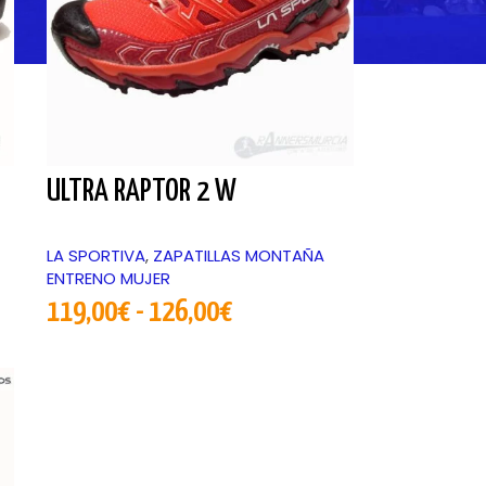
ULTRA RAPTOR 2 W
LA SPORTIVA
,
ZAPATILLAS MONTAÑA
ENTRENO MUJER
119,00
€
-
126,00
€