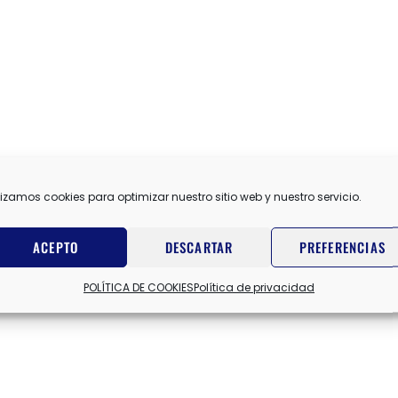
lizamos cookies para optimizar nuestro sitio web y nuestro servicio.
ACEPTO
DESCARTAR
PREFERENCIAS
POLÍTICA DE COOKIES
Política de privacidad