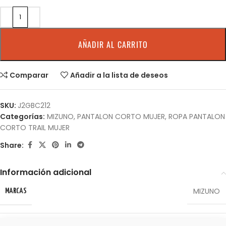
AÑADIR AL CARRITO
Comparar
Añadir a la lista de deseos
SKU:
J2GBC212
Categorías:
MIZUNO
,
PANTALON CORTO MUJER
,
ROPA PANTALON
CORTO TRAIL MUJER
Share:
Información adicional
MIZUNO
MARCAS