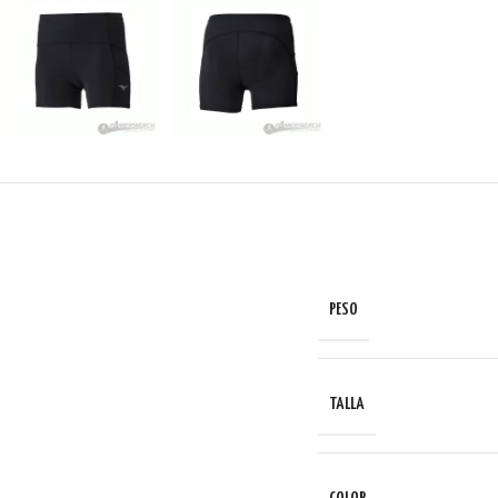
PESO
TALLA