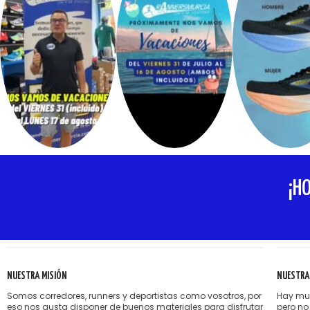
¡H
NUESTRA MISIÓN
NUESTRA
Somos corredores, runners y deportistas como vosotros, por
Hay muc
eso nos gusta disponer de buenos materiales para disfrutar
pero no