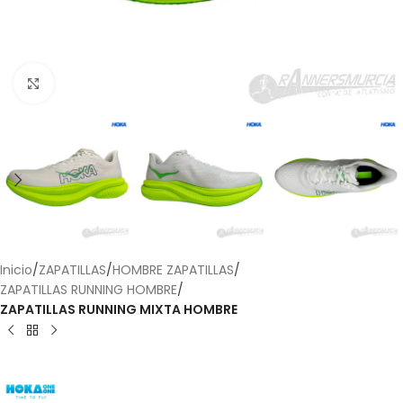
Haga Click para agrandar
Inicio
ZAPATILLAS
HOMBRE ZAPATILLAS
ZAPATILLAS RUNNING HOMBRE
ZAPATILLAS RUNNING MIXTA HOMBRE