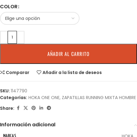
COLOR
AÑADIR AL CARRITO
Comparar
Añadir a la lista de deseos
SKU:
1147790
Categorías:
HOKA ONE ONE
,
ZAPATILLAS RUNNING MIXTA HOMBRE
Share:
Información adicional
HOKA
MARCAS