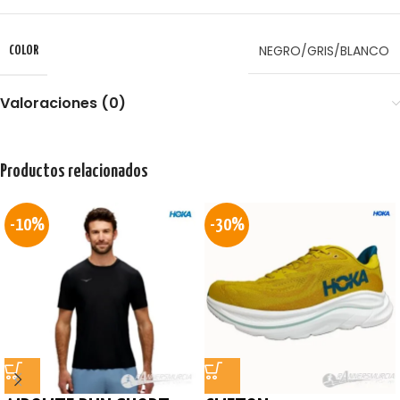
NEGRO/GRIS/BLANCO
COLOR
Valoraciones (0)
Productos relacionados
-10%
-30%