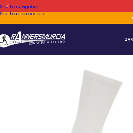
Skip to navigation
Skip to main content
ZAP