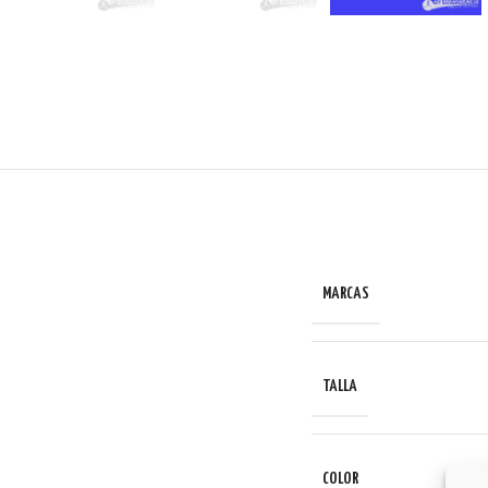
MARCAS
TALLA
COLOR