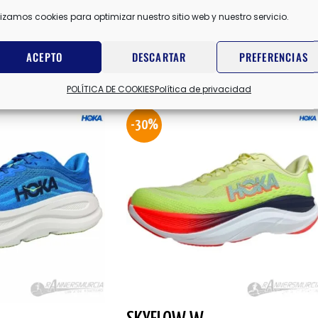
lizamos cookies para optimizar nuestro sitio web y nuestro servicio.
ACEPTO
DESCARTAR
PREFERENCIAS
POLÍTICA DE COOKIES
Política de privacidad
-30%