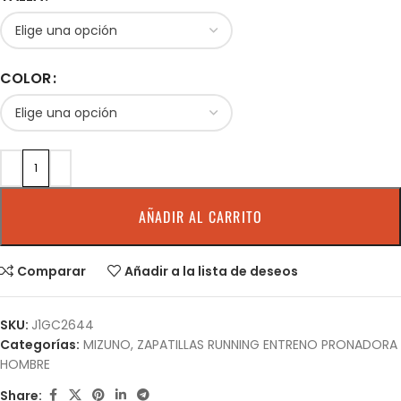
COLOR
AÑADIR AL CARRITO
Comparar
Añadir a la lista de deseos
SKU:
J1GC2644
Categorías:
MIZUNO
,
ZAPATILLAS RUNNING ENTRENO PRONADORA
HOMBRE
Share: