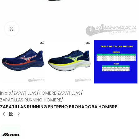
Haga Click para agrandar
Inicio
ZAPATILLAS
HOMBRE ZAPATILLAS
ZAPATILLAS RUNNING HOMBRE
ZAPATILLAS RUNNING ENTRENO PRONADORA HOMBRE