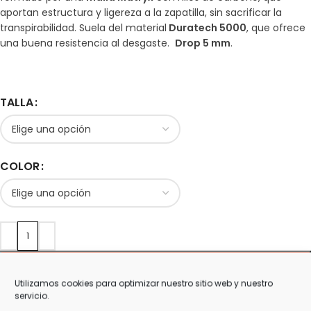
aportan estructura y ligereza a la zapatilla, sin sacrificar la
transpirabilidad. Suela del material
Duratech 5000
, que ofrece
una buena resistencia al desgaste.
Drop 5 mm
.
TALLA
COLOR
AÑADIR AL CARRITO
Utilizamos cookies para optimizar nuestro sitio web y nuestro
servicio.