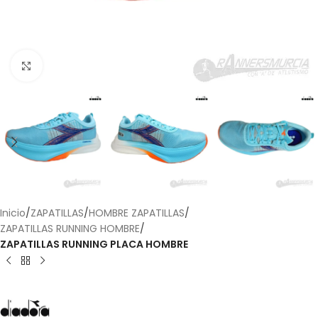
Haga Click para agrandar
Inicio
ZAPATILLAS
HOMBRE ZAPATILLAS
ZAPATILLAS RUNNING HOMBRE
ZAPATILLAS RUNNING PLACA HOMBRE