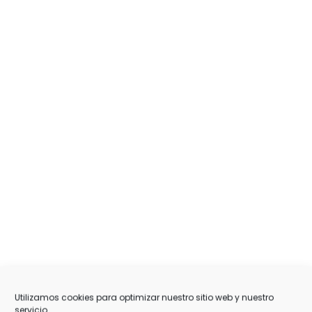
Utilizamos cookies para optimizar nuestro sitio web y nuestro
servicio.