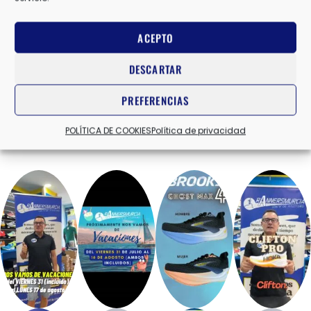
ACEPTO
DESCARTAR
PREFERENCIAS
POLÍTICA DE COOKIES
Política de privacidad