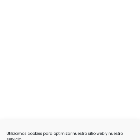
Utilizamos cookies para optimizar nuestro sitio web y nuestro
servicio.