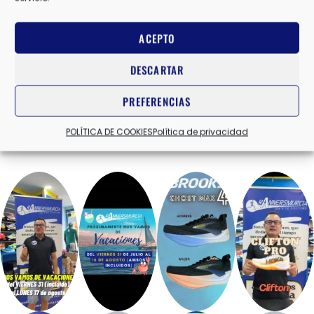
ACEPTO
DESCARTAR
PREFERENCIAS
POLÍTICA DE COOKIES
Política de privacidad