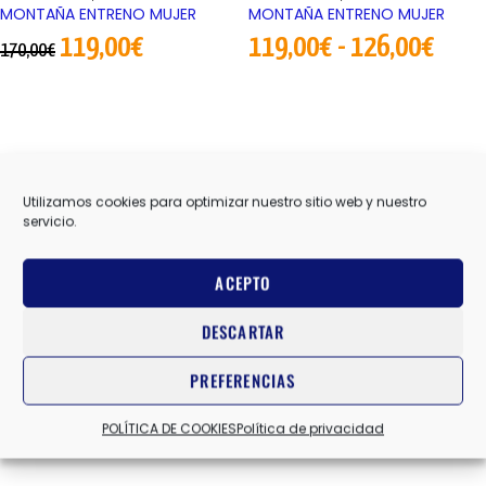
MONTAÑA ENTRENO MUJER
MONTAÑA ENTRENO MUJER
119,00
€
119,00
€
-
126,00
€
170,00
€
Utilizamos cookies para optimizar nuestro sitio web y nuestro
servicio.
ACEPTO
DESCARTAR
PREFERENCIAS
POLÍTICA DE COOKIES
Política de privacidad