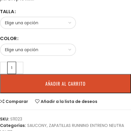
TALLA
COLOR
AÑADIR AL CARRITO
Comparar
Añadir a la lista de deseos
SKU:
S11023
Categorías:
SAUCONY
,
ZAPATILLAS RUNNING ENTRENO NEUTRA