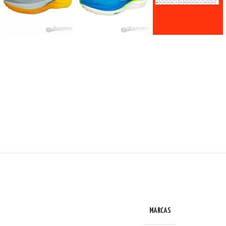
MARCAS