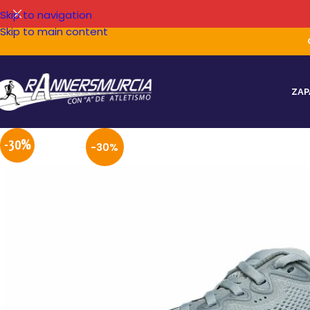
Skip to navigation
Skip to main content
ZAP
-30%
-30%