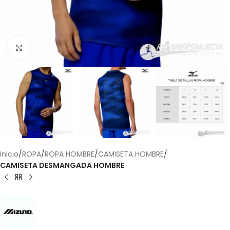
Haga Click para agrandar
Inicio
ROPA
ROPA HOMBRE
CAMISETA HOMBRE
CAMISETA DESMANGADA HOMBRE