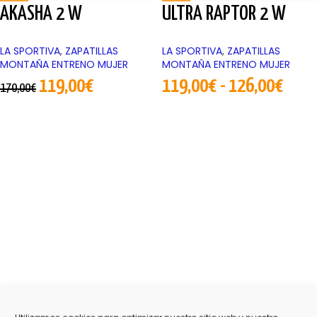
AKASHA 2 W
ULTRA RAPTOR 2 W
LA SPORTIVA
,
ZAPATILLAS
LA SPORTIVA
,
ZAPATILLAS
MONTAÑA ENTRENO MUJER
MONTAÑA ENTRENO MUJER
119,00
€
119,00
€
-
126,00
€
170,00
€