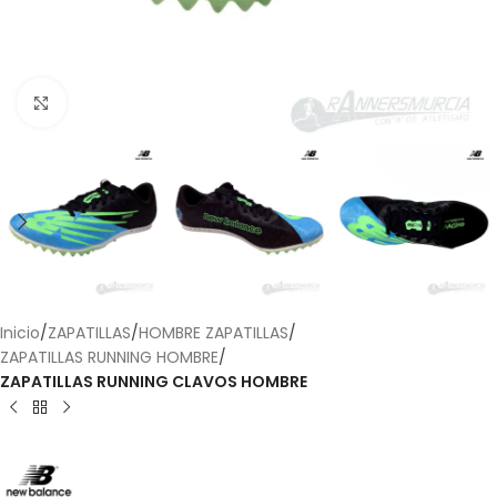
Haga Click para agrandar
Inicio
ZAPATILLAS
HOMBRE ZAPATILLAS
ZAPATILLAS RUNNING HOMBRE
ZAPATILLAS RUNNING CLAVOS HOMBRE