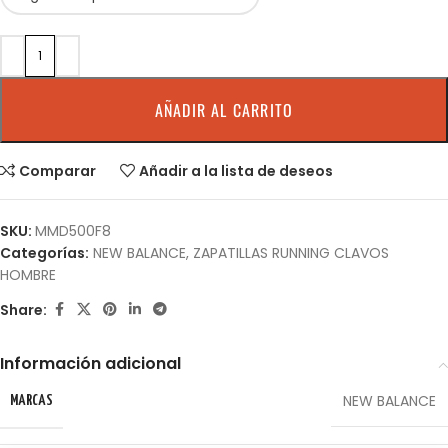
AÑADIR AL CARRITO
Comparar
Añadir a la lista de deseos
SKU:
MMD500F8
Categorías:
NEW BALANCE
,
ZAPATILLAS RUNNING CLAVOS
HOMBRE
Share:
Información adicional
NEW BALANCE
MARCAS