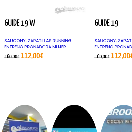
GUIDE 19 W
GUIDE 19
SAUCONY
,
ZAPATILLAS RUNNING
SAUCONY
,
ZAPAT
ENTRENO PRONADORA MUJER
ENTRENO PRONA
112,00
€
112,00
160,00
€
160,00
€