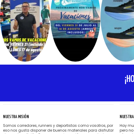
¡H
NUESTRA MISIÓN
NUESTRA
Somos corredores, runners y deportistas como vosotros, por
Hay muc
eso nos gusta disponer de buenos materiales para disfrutar
pero no