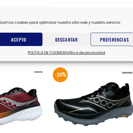
R
lizamos cookies para optimizar nuestro sitio web y nuestro servicio.
ACEPTO
DESCARTAR
PREFERENCIAS
POLÍTICA DE COOKIES
Política de privacidad
-30%