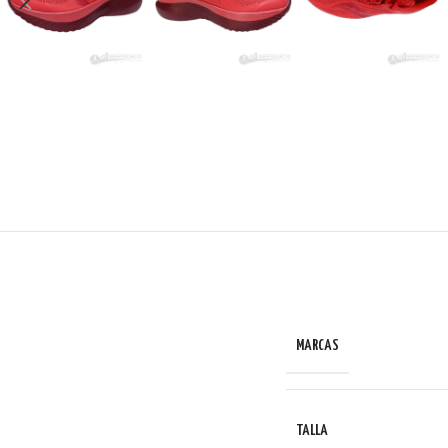
MARCAS
TALLA