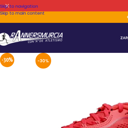
Skip to navigation
Skip to main content
ZAP
-30%
-30%