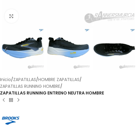
Haga Click para agrandar
Inicio
ZAPATILLAS
HOMBRE ZAPATILLAS
ZAPATILLAS RUNNING HOMBRE
ZAPATILLAS RUNNING ENTRENO NEUTRA HOMBRE