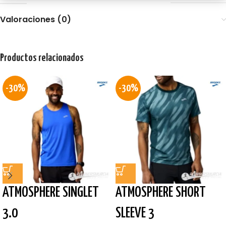
Valoraciones (0)
Productos relacionados
-30%
-30%
ATMOSPHERE SINGLET
ATMOSPHERE SHORT
3.0
SLEEVE 3