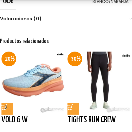
BLANCO/NARANJA
COLOR
Valoraciones (0)
Productos relacionados
-20%
-30%
VOLO 6 W
TIGHTS RUN CREW