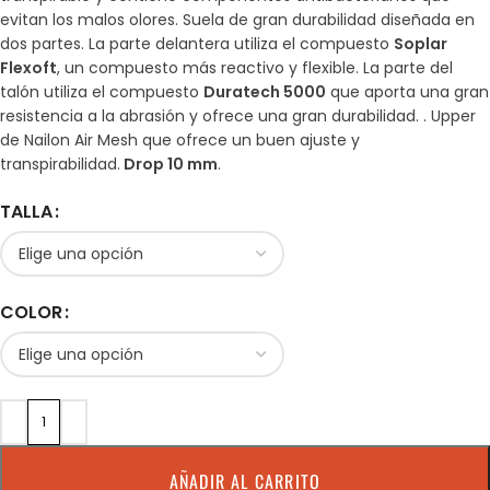
evitan los malos olores. Suela de gran durabilidad diseñada en
dos partes. La parte delantera utiliza el compuesto
Soplar
Flexoft
, un compuesto más reactivo y flexible. La parte del
talón utiliza el compuesto
Duratech 5000
que aporta una gran
resistencia a la abrasión y ofrece una gran durabilidad. . Upper
de Nailon Air Mesh que ofrece un buen ajuste y
transpirabilidad.
Drop 10 mm
.
TALLA
COLOR
AÑADIR AL CARRITO