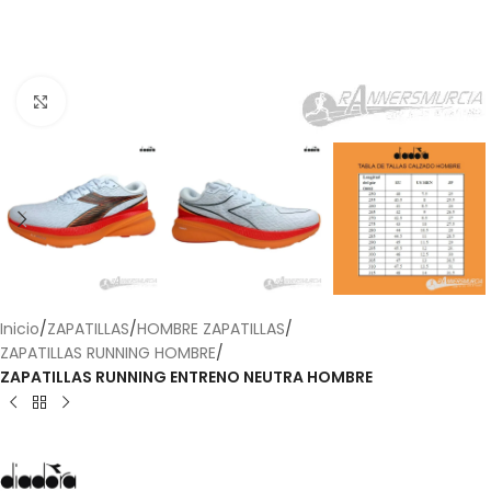
Haga Click para agrandar
Inicio
ZAPATILLAS
HOMBRE ZAPATILLAS
ZAPATILLAS RUNNING HOMBRE
ZAPATILLAS RUNNING ENTRENO NEUTRA HOMBRE