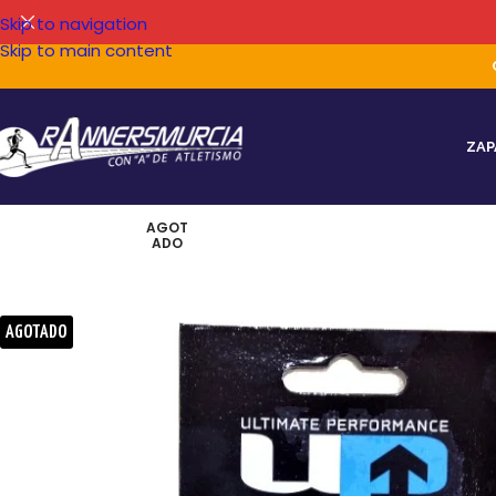
Skip to navigation
Skip to main content
ZAP
AGOT
ADO
AGOTADO