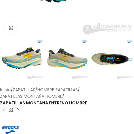
Haga Click para agrandar
Inicio
ZAPATILLAS
HOMBRE ZAPATILLAS
ZAPATILLAS MONTAÑA HOMBRE
ZAPATILLAS MONTAÑA ENTRENO HOMBRE