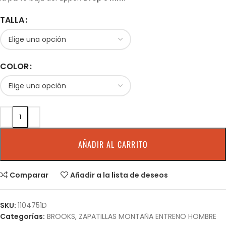
TALLA
COLOR
AÑADIR AL CARRITO
Comparar
Añadir a la lista de deseos
SKU:
1104751D
Categorías:
BROOKS
,
ZAPATILLAS MONTAÑA ENTRENO HOMBRE