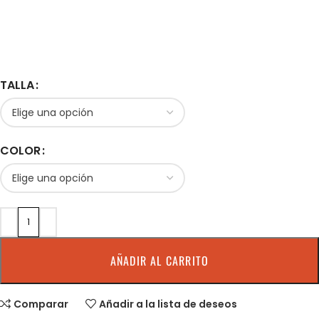
TALLA
COLOR
AÑADIR AL CARRITO
Comparar
Añadir a la lista de deseos