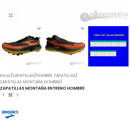
Haga Click para agrandar
Inicio
ZAPATILLAS
HOMBRE ZAPATILLAS
ZAPATILLAS MONTAÑA HOMBRE
ZAPATILLAS MONTAÑA ENTRENO HOMBRE