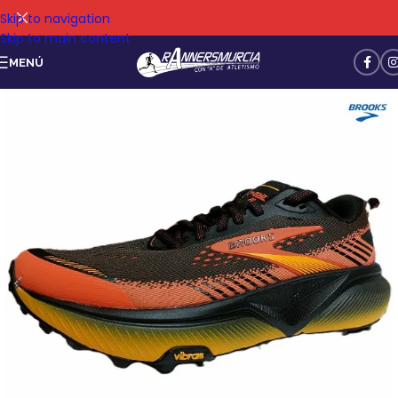
Skip to navigation
Skip to main content
MENÚ