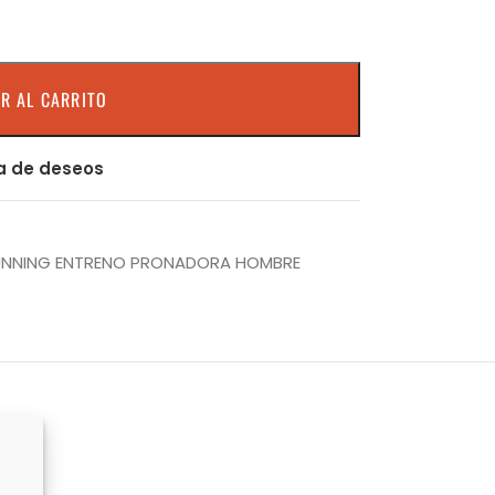
R AL CARRITO
ta de deseos
RUNNING ENTRENO PRONADORA HOMBRE
OKS