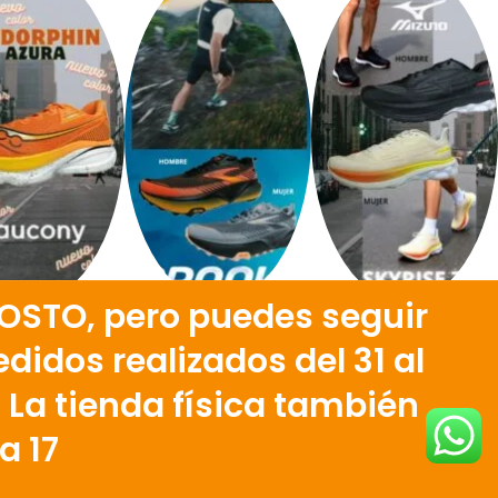
OSTO, pero puedes seguir
didos realizados del 31 al
700
. La tienda física también
a 17