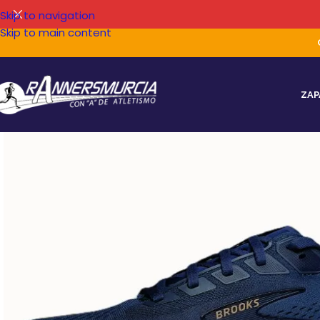
Skip to navigation
Skip to main content
ZAP