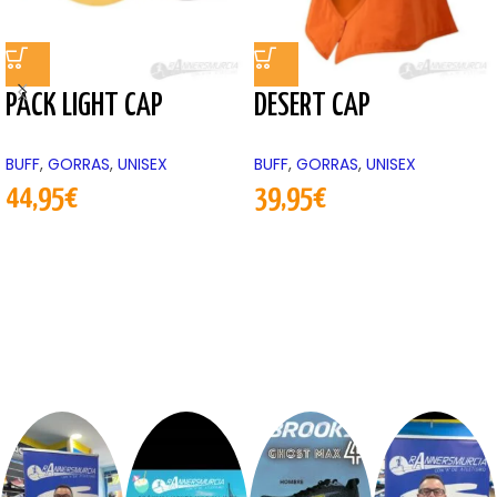
PACK LIGHT CAP
DESERT CAP
BUFF
,
GORRAS
,
UNISEX
BUFF
,
GORRAS
,
UNISEX
44,95
€
39,95
€