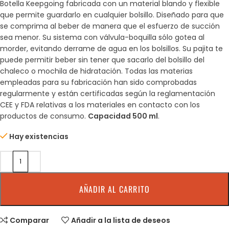
Botella Keepgoing fabricada con un material blando y flexible
que permite guardarlo en cualquier bolsillo. Diseñado para que
se comprima al beber de manera que el esfuerzo de succión
sea menor. Su sistema con válvula-boquilla sólo gotea al
morder, evitando derrame de agua en los bolsillos. Su pajita te
puede permitir beber sin tener que sacarlo del bolsillo del
chaleco o mochila de hidratación. Todas las materias
empleadas para su fabricación han sido comprobadas
regularmente y están certificadas según la reglamentación
CEE y FDA relativas a los materiales en contacto con los
productos de consumo.
Capacidad 500 ml
.
Hay existencias
AÑADIR AL CARRITO
Comparar
Añadir a la lista de deseos