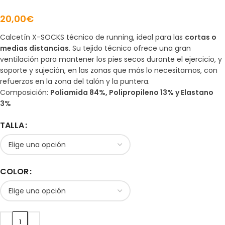
20,00
€
Calcetín X-SOCKS técnico de running, ideal para las
cortas o
medias distancias
. Su tejido técnico ofrece una gran
ventilación para mantener los pies secos durante el ejercicio, y
soporte y sujeción, en las zonas que más lo necesitamos, con
refuerzos en la zona del talón y la puntera.
Composición:
Poliamida 84%, Polipropileno 13% y Elastano
3%
TALLA
COLOR