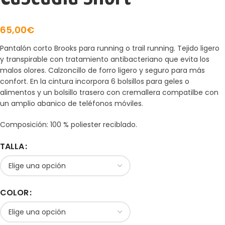
65,00
€
Pantalón corto Brooks para running o trail running. Tejido ligero
y transpirable con tratamiento antibacteriano que evita los
malos olores. Calzoncillo de forro ligero y seguro para más
confort. En la cintura incorpora 6 bolsillos para geles o
alimentos y un bolsillo trasero con cremallera compatilbe con
un amplio abanico de teléfonos móviles.
Composición: 100 % poliester reciblado.
TALLA
COLOR